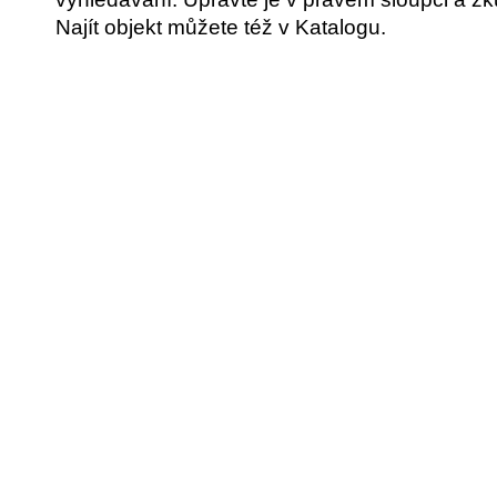
Najít objekt můžete též v Katalogu.