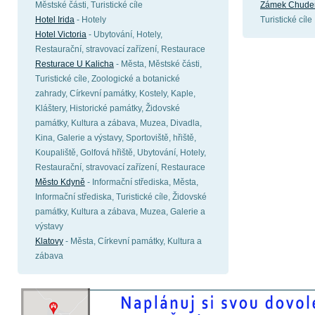
Městské části, Turistické cíle
Zámek Chude
Hotel Irida
- Hotely
Turistické cíle
Hotel Victoria
- Ubytování, Hotely,
Restaurační, stravovací zařízení, Restaurace
Resturace U Kalicha
- Města, Městské části,
Turistické cíle, Zoologické a botanické
zahrady, Církevní památky, Kostely, Kaple,
Kláštery, Historické památky, Židovské
památky, Kultura a zábava, Muzea, Divadla,
Kina, Galerie a výstavy, Sportoviště, hřiště,
Koupaliště, Golfová hřiště, Ubytování, Hotely,
Restaurační, stravovací zařízení, Restaurace
Město Kdyně
- Informační střediska, Města,
Informační střediska, Turistické cíle, Židovské
památky, Kultura a zábava, Muzea, Galerie a
výstavy
Klatovy
- Města, Církevní památky, Kultura a
zábava